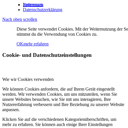
Impressum
Referenzen
Datenschutzerklärung
Nach oben scrollen
Kontakt
Diese Seite verwendet Cookies. Mit der Weiternutzung der Se
stimmst du die Verwendung von Cookies zu.
OK
mehr erfahren
Menü
Menü
Cookie- und Datenschutzeinstellungen
Wie wir Cookies verwenden
Wir können Cookies anfordern, die auf Ihrem Gerät eingestellt
werden. Wir verwenden Cookies, um uns mitzuteilen, wenn Sie
unsere Websites besuchen, wie Sie mit uns interagieren, Ihre
Nutzererfahrung verbessern und Ihre Beziehung zu unserer Website
anpassen.
Klicken Sie auf die verschiedenen Kategorienüberschriften, um
mehr zu erfahren. Sie können auch einige Ihrer Einstellungen