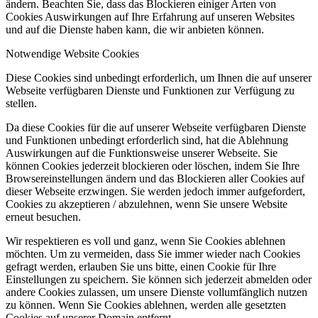
ändern. Beachten Sie, dass das Blockieren einiger Arten von
Cookies Auswirkungen auf Ihre Erfahrung auf unseren Websites
und auf die Dienste haben kann, die wir anbieten können.
Notwendige Website Cookies
Diese Cookies sind unbedingt erforderlich, um Ihnen die auf unserer
Webseite verfügbaren Dienste und Funktionen zur Verfügung zu
stellen.
Da diese Cookies für die auf unserer Webseite verfügbaren Dienste
und Funktionen unbedingt erforderlich sind, hat die Ablehnung
Auswirkungen auf die Funktionsweise unserer Webseite. Sie
können Cookies jederzeit blockieren oder löschen, indem Sie Ihre
Browsereinstellungen ändern und das Blockieren aller Cookies auf
dieser Webseite erzwingen. Sie werden jedoch immer aufgefordert,
Cookies zu akzeptieren / abzulehnen, wenn Sie unsere Website
erneut besuchen.
Wir respektieren es voll und ganz, wenn Sie Cookies ablehnen
möchten. Um zu vermeiden, dass Sie immer wieder nach Cookies
gefragt werden, erlauben Sie uns bitte, einen Cookie für Ihre
Einstellungen zu speichern. Sie können sich jederzeit abmelden oder
andere Cookies zulassen, um unsere Dienste vollumfänglich nutzen
zu können. Wenn Sie Cookies ablehnen, werden alle gesetzten
Cookies auf unserer Domain entfernt.