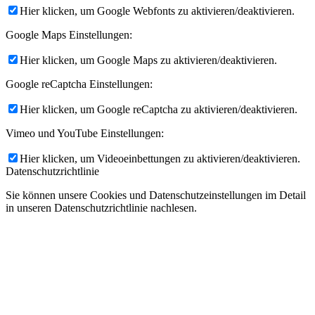
Hier klicken, um Google Webfonts zu aktivieren/deaktivieren.
Google Maps Einstellungen:
Hier klicken, um Google Maps zu aktivieren/deaktivieren.
Google reCaptcha Einstellungen:
Hier klicken, um Google reCaptcha zu aktivieren/deaktivieren.
Vimeo und YouTube Einstellungen:
Hier klicken, um Videoeinbettungen zu aktivieren/deaktivieren.
Datenschutzrichtlinie
Sie können unsere Cookies und Datenschutzeinstellungen im Detail
in unseren Datenschutzrichtlinie nachlesen.