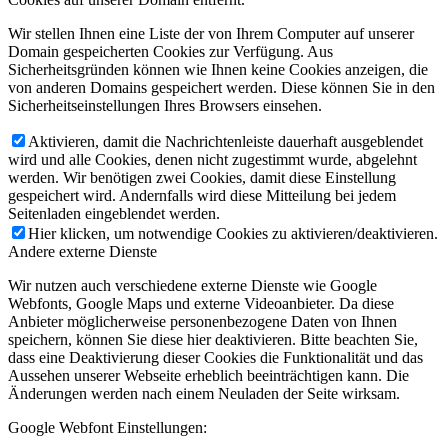
Wir stellen Ihnen eine Liste der von Ihrem Computer auf unserer
Domain gespeicherten Cookies zur Verfügung. Aus
Sicherheitsgründen können wie Ihnen keine Cookies anzeigen, die
von anderen Domains gespeichert werden. Diese können Sie in den
Sicherheitseinstellungen Ihres Browsers einsehen.
Aktivieren, damit die Nachrichtenleiste dauerhaft ausgeblendet
wird und alle Cookies, denen nicht zugestimmt wurde, abgelehnt
werden. Wir benötigen zwei Cookies, damit diese Einstellung
gespeichert wird. Andernfalls wird diese Mitteilung bei jedem
Seitenladen eingeblendet werden.
Hier klicken, um notwendige Cookies zu aktivieren/deaktivieren.
Andere externe Dienste
Wir nutzen auch verschiedene externe Dienste wie Google
Webfonts, Google Maps und externe Videoanbieter. Da diese
Anbieter möglicherweise personenbezogene Daten von Ihnen
speichern, können Sie diese hier deaktivieren. Bitte beachten Sie,
dass eine Deaktivierung dieser Cookies die Funktionalität und das
Aussehen unserer Webseite erheblich beeinträchtigen kann. Die
Änderungen werden nach einem Neuladen der Seite wirksam.
Google Webfont Einstellungen: