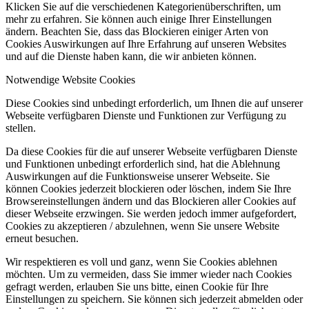
Klicken Sie auf die verschiedenen Kategorienüberschriften, um
mehr zu erfahren. Sie können auch einige Ihrer Einstellungen
ändern. Beachten Sie, dass das Blockieren einiger Arten von
Cookies Auswirkungen auf Ihre Erfahrung auf unseren Websites
und auf die Dienste haben kann, die wir anbieten können.
Notwendige Website Cookies
Diese Cookies sind unbedingt erforderlich, um Ihnen die auf unserer
Webseite verfügbaren Dienste und Funktionen zur Verfügung zu
stellen.
Da diese Cookies für die auf unserer Webseite verfügbaren Dienste
und Funktionen unbedingt erforderlich sind, hat die Ablehnung
Auswirkungen auf die Funktionsweise unserer Webseite. Sie
können Cookies jederzeit blockieren oder löschen, indem Sie Ihre
Browsereinstellungen ändern und das Blockieren aller Cookies auf
dieser Webseite erzwingen. Sie werden jedoch immer aufgefordert,
Cookies zu akzeptieren / abzulehnen, wenn Sie unsere Website
erneut besuchen.
Wir respektieren es voll und ganz, wenn Sie Cookies ablehnen
möchten. Um zu vermeiden, dass Sie immer wieder nach Cookies
gefragt werden, erlauben Sie uns bitte, einen Cookie für Ihre
Einstellungen zu speichern. Sie können sich jederzeit abmelden oder