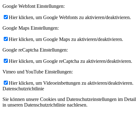
Google Webfont Einstellungen:
Hier klicken, um Google Webfonts zu aktivieren/deaktivieren.
Google Maps Einstellungen:
Hier klicken, um Google Maps zu aktivieren/deaktivieren.
Google reCaptcha Einstellungen:
Hier klicken, um Google reCaptcha zu aktivieren/deaktivieren.
Vimeo und YouTube Einstellungen:
Hier klicken, um Videoeinbettungen zu aktivieren/deaktivieren.
Datenschutzrichtlinie
Sie können unsere Cookies und Datenschutzeinstellungen im Detail
in unseren Datenschutzrichtlinie nachlesen.