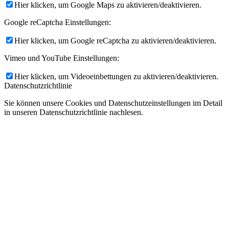
Hier klicken, um Google Maps zu aktivieren/deaktivieren.
Google reCaptcha Einstellungen:
Hier klicken, um Google reCaptcha zu aktivieren/deaktivieren.
Vimeo und YouTube Einstellungen:
Hier klicken, um Videoeinbettungen zu aktivieren/deaktivieren.
Datenschutzrichtlinie
Sie können unsere Cookies und Datenschutzeinstellungen im Detail
in unseren Datenschutzrichtlinie nachlesen.