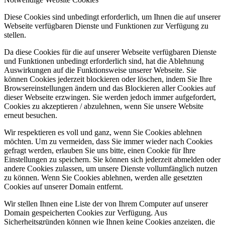
Diese Cookies sind unbedingt erforderlich, um Ihnen die auf unserer
Webseite verfügbaren Dienste und Funktionen zur Verfügung zu
stellen.
Da diese Cookies für die auf unserer Webseite verfügbaren Dienste
und Funktionen unbedingt erforderlich sind, hat die Ablehnung
Auswirkungen auf die Funktionsweise unserer Webseite. Sie
können Cookies jederzeit blockieren oder löschen, indem Sie Ihre
Browsereinstellungen ändern und das Blockieren aller Cookies auf
dieser Webseite erzwingen. Sie werden jedoch immer aufgefordert,
Cookies zu akzeptieren / abzulehnen, wenn Sie unsere Website
erneut besuchen.
Wir respektieren es voll und ganz, wenn Sie Cookies ablehnen
möchten. Um zu vermeiden, dass Sie immer wieder nach Cookies
gefragt werden, erlauben Sie uns bitte, einen Cookie für Ihre
Einstellungen zu speichern. Sie können sich jederzeit abmelden oder
andere Cookies zulassen, um unsere Dienste vollumfänglich nutzen
zu können. Wenn Sie Cookies ablehnen, werden alle gesetzten
Cookies auf unserer Domain entfernt.
Wir stellen Ihnen eine Liste der von Ihrem Computer auf unserer
Domain gespeicherten Cookies zur Verfügung. Aus
Sicherheitsgründen können wie Ihnen keine Cookies anzeigen, die