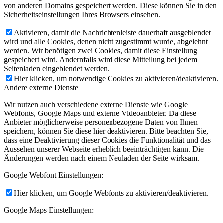
von anderen Domains gespeichert werden. Diese können Sie in den
Sicherheitseinstellungen Ihres Browsers einsehen.
Aktivieren, damit die Nachrichtenleiste dauerhaft ausgeblendet
wird und alle Cookies, denen nicht zugestimmt wurde, abgelehnt
werden. Wir benötigen zwei Cookies, damit diese Einstellung
gespeichert wird. Andernfalls wird diese Mitteilung bei jedem
Seitenladen eingeblendet werden.
Hier klicken, um notwendige Cookies zu aktivieren/deaktivieren.
Andere externe Dienste
Wir nutzen auch verschiedene externe Dienste wie Google
Webfonts, Google Maps und externe Videoanbieter. Da diese
Anbieter möglicherweise personenbezogene Daten von Ihnen
speichern, können Sie diese hier deaktivieren. Bitte beachten Sie,
dass eine Deaktivierung dieser Cookies die Funktionalität und das
Aussehen unserer Webseite erheblich beeinträchtigen kann. Die
Änderungen werden nach einem Neuladen der Seite wirksam.
Google Webfont Einstellungen:
Hier klicken, um Google Webfonts zu aktivieren/deaktivieren.
Google Maps Einstellungen: