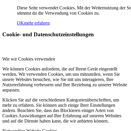
Referenzen
Diese Seite verwendet Cookies. Mit der Weiternutzung der Se
stimmst du die Verwendung von Cookies zu.
OK
mehr erfahren
Kontakt
Cookie- und Datenschutzeinstellungen
Menü
Menü
Wie wir Cookies verwenden
Wir können Cookies anfordern, die auf Ihrem Gerät eingestellt
werden. Wir verwenden Cookies, um uns mitzuteilen, wenn Sie
unsere Websites besuchen, wie Sie mit uns interagieren, Ihre
Nutzererfahrung verbessern und Ihre Beziehung zu unserer Website
anpassen.
Klicken Sie auf die verschiedenen Kategorienüberschriften, um
mehr zu erfahren. Sie können auch einige Ihrer Einstellungen
ändern. Beachten Sie, dass das Blockieren einiger Arten von
Cookies Auswirkungen auf Ihre Erfahrung auf unseren Websites
und auf die Dienste haben kann, die wir anbieten können.
Notwendige Website Cookies