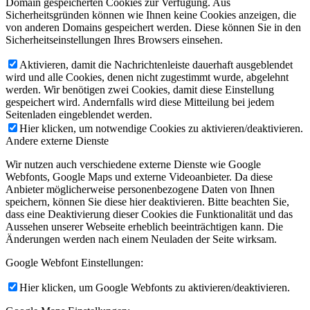
Domain gespeicherten Cookies zur Verfügung. Aus
Sicherheitsgründen können wie Ihnen keine Cookies anzeigen, die
von anderen Domains gespeichert werden. Diese können Sie in den
Sicherheitseinstellungen Ihres Browsers einsehen.
Aktivieren, damit die Nachrichtenleiste dauerhaft ausgeblendet
wird und alle Cookies, denen nicht zugestimmt wurde, abgelehnt
werden. Wir benötigen zwei Cookies, damit diese Einstellung
gespeichert wird. Andernfalls wird diese Mitteilung bei jedem
Seitenladen eingeblendet werden.
Hier klicken, um notwendige Cookies zu aktivieren/deaktivieren.
Andere externe Dienste
Wir nutzen auch verschiedene externe Dienste wie Google
Webfonts, Google Maps und externe Videoanbieter. Da diese
Anbieter möglicherweise personenbezogene Daten von Ihnen
speichern, können Sie diese hier deaktivieren. Bitte beachten Sie,
dass eine Deaktivierung dieser Cookies die Funktionalität und das
Aussehen unserer Webseite erheblich beeinträchtigen kann. Die
Änderungen werden nach einem Neuladen der Seite wirksam.
Google Webfont Einstellungen:
Hier klicken, um Google Webfonts zu aktivieren/deaktivieren.