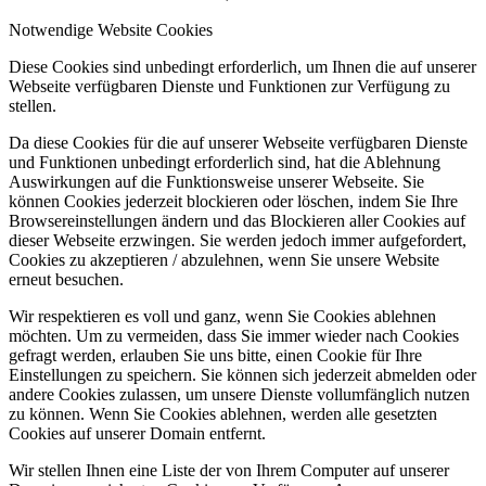
Notwendige Website Cookies
Diese Cookies sind unbedingt erforderlich, um Ihnen die auf unserer
Webseite verfügbaren Dienste und Funktionen zur Verfügung zu
stellen.
Da diese Cookies für die auf unserer Webseite verfügbaren Dienste
und Funktionen unbedingt erforderlich sind, hat die Ablehnung
Auswirkungen auf die Funktionsweise unserer Webseite. Sie
können Cookies jederzeit blockieren oder löschen, indem Sie Ihre
Browsereinstellungen ändern und das Blockieren aller Cookies auf
dieser Webseite erzwingen. Sie werden jedoch immer aufgefordert,
Cookies zu akzeptieren / abzulehnen, wenn Sie unsere Website
erneut besuchen.
Wir respektieren es voll und ganz, wenn Sie Cookies ablehnen
möchten. Um zu vermeiden, dass Sie immer wieder nach Cookies
gefragt werden, erlauben Sie uns bitte, einen Cookie für Ihre
Einstellungen zu speichern. Sie können sich jederzeit abmelden oder
andere Cookies zulassen, um unsere Dienste vollumfänglich nutzen
zu können. Wenn Sie Cookies ablehnen, werden alle gesetzten
Cookies auf unserer Domain entfernt.
Wir stellen Ihnen eine Liste der von Ihrem Computer auf unserer