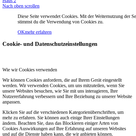
Haus 2
Referenzen
Nach oben scrollen
Diese Seite verwendet Cookies. Mit der Weiternutzung der Se
stimmst du die Verwendung von Cookies zu.
Kontakt
OK
mehr erfahren
Cookie- und Datenschutzeinstellungen
Menü
Menü
Wie wir Cookies verwenden
Wir können Cookies anfordern, die auf Ihrem Gerät eingestellt
werden. Wir verwenden Cookies, um uns mitzuteilen, wenn Sie
unsere Websites besuchen, wie Sie mit uns interagieren, Ihre
Nutzererfahrung verbessern und Ihre Beziehung zu unserer Website
anpassen.
Klicken Sie auf die verschiedenen Kategorienüberschriften, um
mehr zu erfahren. Sie können auch einige Ihrer Einstellungen
ändern. Beachten Sie, dass das Blockieren einiger Arten von
Cookies Auswirkungen auf Ihre Erfahrung auf unseren Websites
und auf die Dienste haben kann, die wir anbieten können.