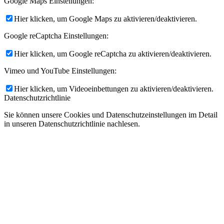
Google Maps Einstellungen:
Hier klicken, um Google Maps zu aktivieren/deaktivieren.
Google reCaptcha Einstellungen:
Hier klicken, um Google reCaptcha zu aktivieren/deaktivieren.
Vimeo und YouTube Einstellungen:
Hier klicken, um Videoeinbettungen zu aktivieren/deaktivieren.
Datenschutzrichtlinie
Sie können unsere Cookies und Datenschutzeinstellungen im Detail
in unseren Datenschutzrichtlinie nachlesen.