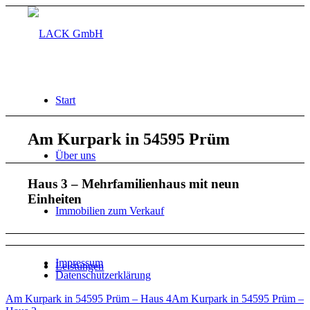
Start
Am Kurpark in 54595 Prüm
Über uns
Haus 3 – Mehrfamilienhaus mit neun
Einheiten
Immobilien zum Verkauf
Impressum
Leistungen
Datenschutzerklärung
Am Kurpark in 54595 Prüm – Haus 4
Am Kurpark in 54595 Prüm –